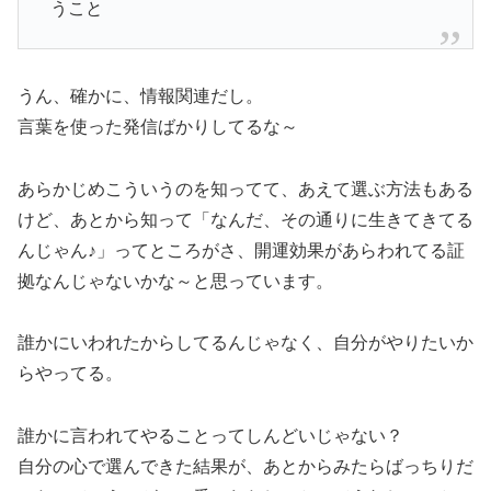
うこと
うん、確かに、情報関連だし。
言葉を使った発信ばかりしてるな～
あらかじめこういうのを知ってて、あえて選ぶ方法もある
けど、あとから知って「なんだ、その通りに生きてきてる
んじゃん♪」ってところがさ、開運効果があらわれてる証
拠なんじゃないかな～と思っています。
誰かにいわれたからしてるんじゃなく、自分がやりたいか
らやってる。
誰かに言われてやることってしんどいじゃない？
自分の心で選んできた結果が、あとからみたらばっちりだ