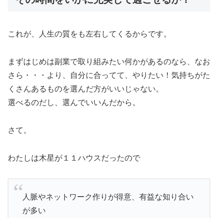
これが、人生の質をも左右してくるからです。
まずはじめは副業で取り組みたい何かがあるのなら、なお
さら・・・より、自分に合ってて、やりたい！気持ちがた
くさんあるものを選んだ方がいいじゃない。
選べるのだし、選んでいいんだから。
さて。
わたしは木星が１１ハウスだったので
人脈やネットワーク作りが得意、有益な知り合い
が多い