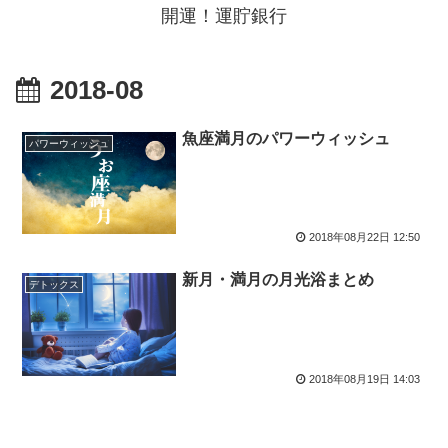
開運！運貯銀行
2018-08
魚座満月のパワーウィッシュ
パワーウィッシュ
2018年08月22日 12:50
新月・満月の月光浴まとめ
デトックス
2018年08月19日 14:03