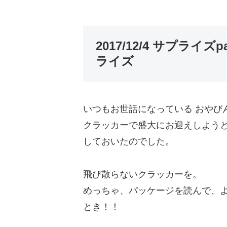
2017/12/4 サプライ
ライズ
いつもお世話になっている おやび
クラッカーで盛大にお迎えしようと
しておいたのでした。
飛び散らないクラッカーを。
めっちゃ、パッケージを読んで、
とき！！