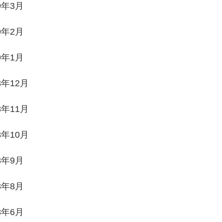
9年3月
9年2月
9年1月
8年12月
8年11月
8年10月
8年9月
8年8月
8年6月