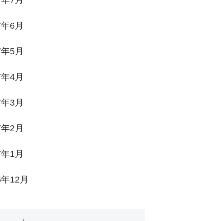
7年7月
7年6月
7年5月
7年4月
7年3月
7年2月
7年1月
6年12月