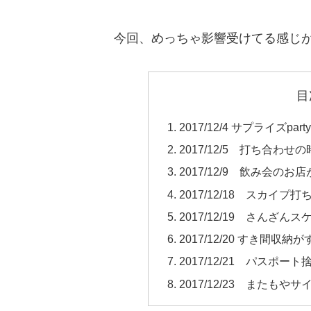
今回、めっちゃ影響受けてる感じ
目
2017/12/4 サプライズ
2017/12/5 打ち合わ
2017/12/9 飲み会の
2017/12/18 スカイ
2017/12/19 さんざ
2017/12/20 すき間収
2017/12/21 パスポー
2017/12/23 またもや