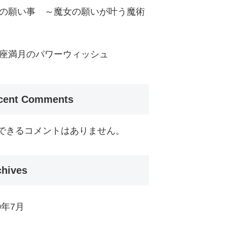
の願い事 ～魔女の願いが叶う魔術
座満月のパワーウィッシュ
cent Comments
できるコメントはありません。
chives
0年7月