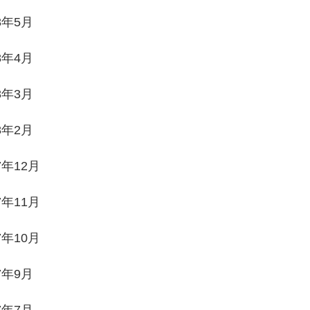
8年5月
8年4月
8年3月
8年2月
7年12月
7年11月
7年10月
7年9月