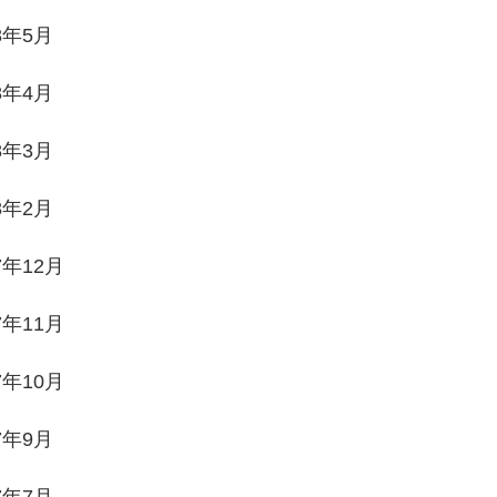
8年5月
8年4月
8年3月
8年2月
7年12月
7年11月
7年10月
7年9月