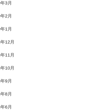
9年3月
9年2月
9年1月
8年12月
8年11月
8年10月
8年9月
8年8月
8年6月