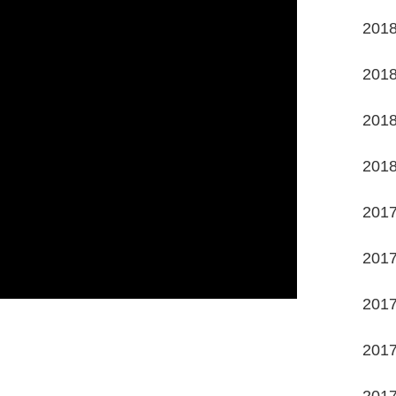
201
201
201
201
201
201
201
201