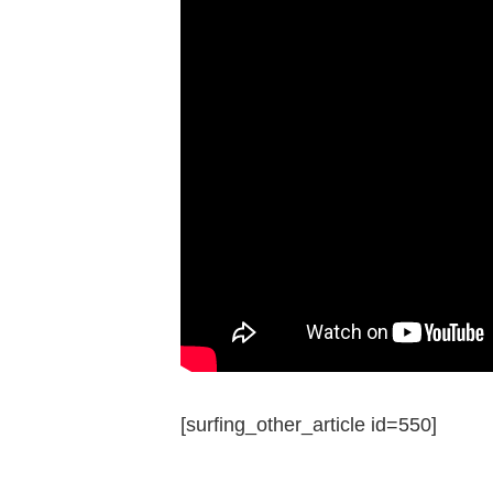
[surfing_other_article id=550]