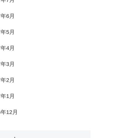
7年7月
7年6月
7年5月
7年4月
7年3月
7年2月
7年1月
6年12月