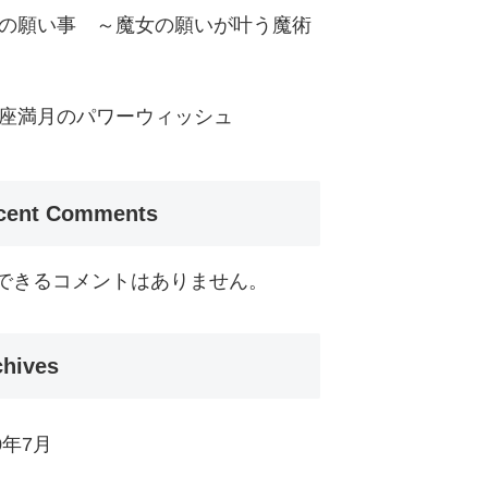
の願い事 ～魔女の願いが叶う魔術
座満月のパワーウィッシュ
cent Comments
できるコメントはありません。
chives
0年7月