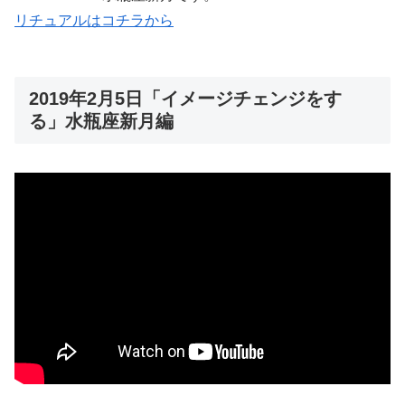
リチュアルはコチラから
2019年2月5日「イメージチェンジをす
る」水瓶座新月編