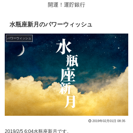
開運！運貯銀行
水瓶座新月のパワーウィッシュ
パワーウィッシュ
2019年02月01日 08:35
2019/2/5 6:04水瓶座新月です。