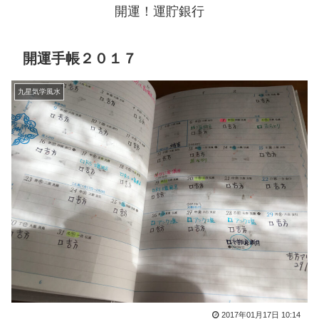
開運！運貯銀行
開運手帳２０１７
九星気学風水
2017年01月17日 10:14