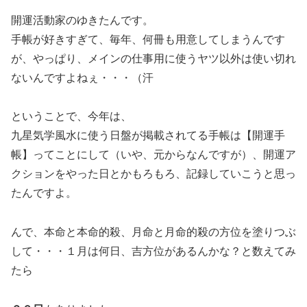
開運活動家のゆきたんです。
手帳が好きすぎて、毎年、何冊も用意してしまうんです
が、やっぱり、メインの仕事用に使うヤツ以外は使い切れ
ないんですよねぇ・・・（汗
ということで、今年は、
九星気学風水に使う日盤が掲載されてる手帳は【開運手
帳】ってことにして（いや、元からなんですが）、開運ア
クションをやった日とかもろもろ、記録していこうと思っ
たんですよ。
んで、本命と本命的殺、月命と月命的殺の方位を塗りつぶ
して・・・１月は何日、吉方位があるんかな？と数えてみ
たら