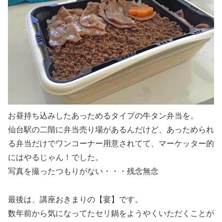
お昼持ち込みしたあっためるタイプの牛タン弁当を。
仙台駅の二階に弁当売り場があるんだけど、あっためられ
る弁当だけでワンコーナー用意されてて、マーケッター的
にはやるじゃん！でした。
写真を撮ったつもりがない・・・残念無念
最後は、講座おきまりの【宴】です。
数年前から気になってたセリ鍋をようやくいただくことが