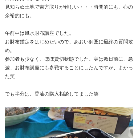
見知らぬ土地で吉方取りが難しい・・・時間的にも、心の
余裕的にも。
午前中は風水財布講座でした。
お財布鑑定をはじめたいので、あおい師匠に最終の質問攻
め。
参加者も少なく、ほぼ貸切状態でした。実は数日前に、急
遽、お財布講座にも参戦することにしたんですが、よかっ
た笑
でも半分は、香油の購入相談してました笑